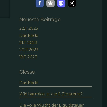
Neueste Beiträge
22.11.2023
Das Ende
21.11.2023
20.11.2023
19.11.2023
Glosse
Das Ende
Wie harmlos ist die E-Zigarette?
Die volle Wucht der Liquidsteuer