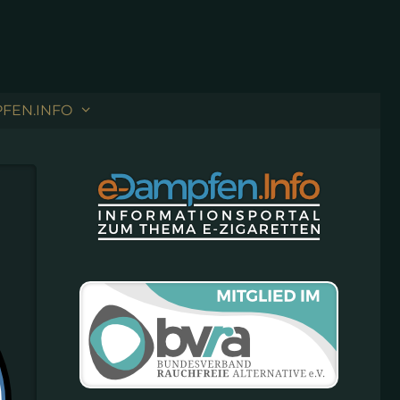
FEN.INFO