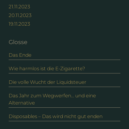
21.11.2023
20.11.2023
19.11.2023
Glosse
Das Ende
Wie harmlos ist die E-Zigarette?
Die volle Wucht der Liquidsteuer
Das Jahr zum Wegwerfen… und eine
Alternative
Disposables – Das wird nicht gut enden