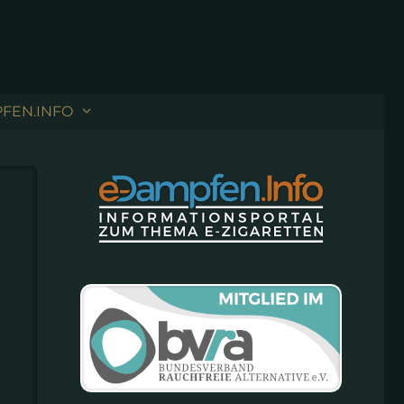
FEN.INFO