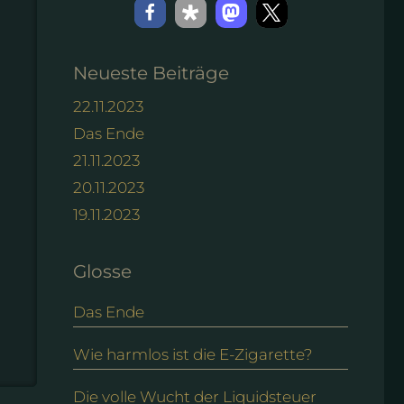
Neueste Beiträge
22.11.2023
Das Ende
21.11.2023
20.11.2023
19.11.2023
Glosse
Das Ende
Wie harmlos ist die E-Zigarette?
Die volle Wucht der Liquidsteuer