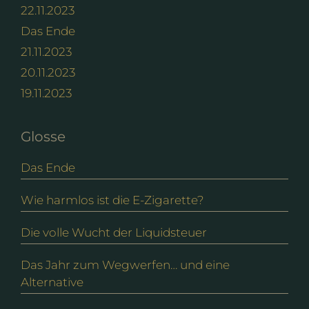
22.11.2023
Das Ende
21.11.2023
20.11.2023
19.11.2023
Glosse
Das Ende
Wie harmlos ist die E-Zigarette?
Die volle Wucht der Liquidsteuer
Das Jahr zum Wegwerfen… und eine
Alternative