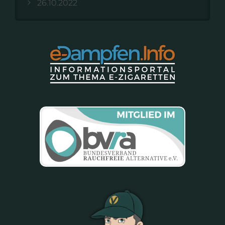
26.10.2022