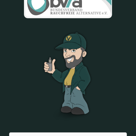
Suchen