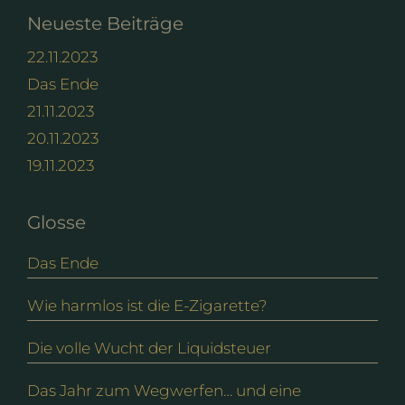
Neueste Beiträge
22.11.2023
Das Ende
21.11.2023
20.11.2023
19.11.2023
Glosse
Das Ende
Wie harmlos ist die E-Zigarette?
Die volle Wucht der Liquidsteuer
Das Jahr zum Wegwerfen… und eine