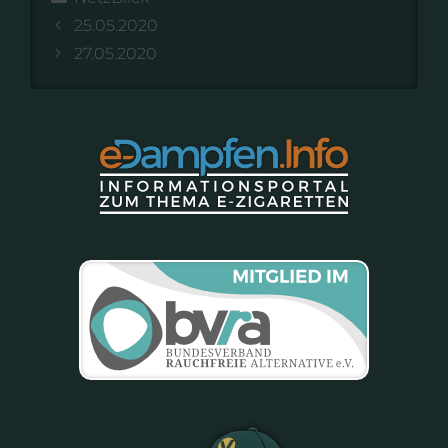
25.05.2020
27.05.2020