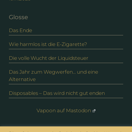
Glosse
Das Ende
Wie harmlos ist die E-Zigarette?
Die volle Wucht der Liquidsteuer
Das Jahr zum Wegwerfen… und eine
Alternative
Disposables – Das wird nicht gut enden
Vapoon auf Mastodon