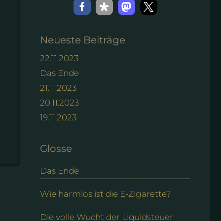
Neueste Beiträge
22.11.2023
Das Ende
21.11.2023
20.11.2023
19.11.2023
Glosse
Das Ende
Wie harmlos ist die E-Zigarette?
Die volle Wucht der Liquidsteuer