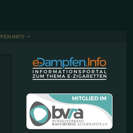
FEN.INFO