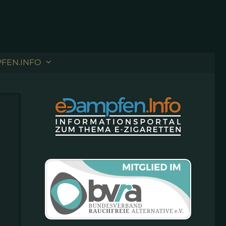
FEN.INFO