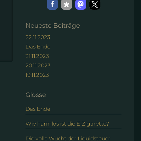
Neueste Beiträge
22.11.2023
Das Ende
21.11.2023
20.11.2023
19.11.2023
Glosse
Das Ende
Wie harmlos ist die E-Zigarette?
Die volle Wucht der Liquidsteuer