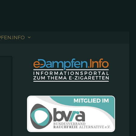
FEN.INFO