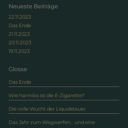
Neueste Beiträge
22.11.2023
Das Ende
21.11.2023
20.11.2023
19.11.2023
Glosse
Das Ende
Wie harmlos ist die E-Zigarette?
Die volle Wucht der Liquidsteuer
Das Jahr zum Wegwerfen… und eine