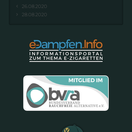
26.08.2020
28.08.2020