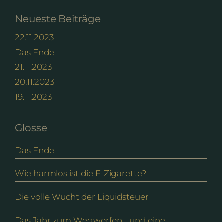
Neueste Beiträge
22.11.2023
Das Ende
21.11.2023
20.11.2023
19.11.2023
Glosse
Das Ende
Wie harmlos ist die E-Zigarette?
Die volle Wucht der Liquidsteuer
Das Jahr zum Wegwerfen… und eine