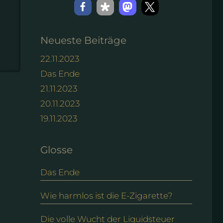
Neueste Beiträge
22.11.2023
Das Ende
21.11.2023
20.11.2023
19.11.2023
Glosse
Das Ende
Wie harmlos ist die E-Zigarette?
Die volle Wucht der Liquidsteuer