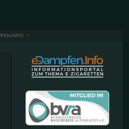
FEN.INFO