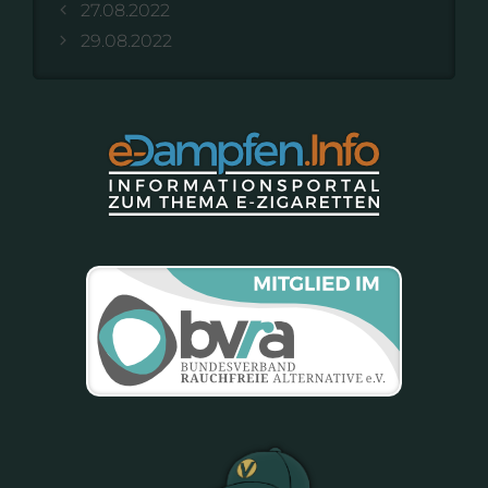
27.08.2022
29.08.2022