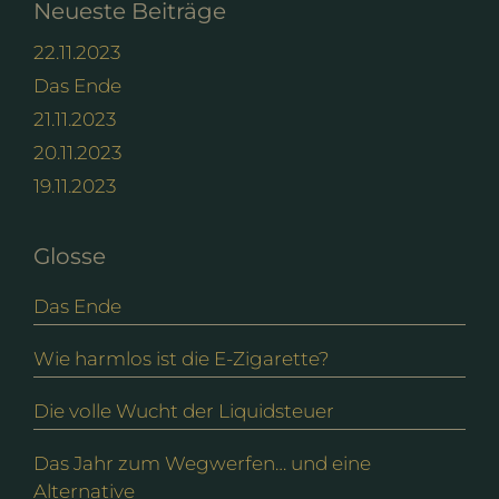
Neueste Beiträge
22.11.2023
Das Ende
21.11.2023
20.11.2023
19.11.2023
Glosse
Das Ende
Wie harmlos ist die E-Zigarette?
Die volle Wucht der Liquidsteuer
Das Jahr zum Wegwerfen… und eine
Alternative