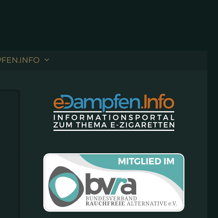
FEN.INFO