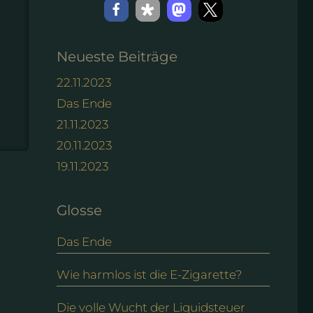
Neueste Beiträge
22.11.2023
Das Ende
21.11.2023
20.11.2023
19.11.2023
Glosse
Das Ende
Wie harmlos ist die E-Zigarette?
Die volle Wucht der Liquidsteuer