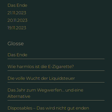
Das Ende
21.11.2023
20.11.2023
19.11.2023
Glosse
Das Ende
Wie harmlos ist die E-Zigarette?
Die volle Wucht der Liquidsteuer
Das Jahr zum Wegwerfen… und eine
Alternative
Disposables – Das wird nicht gut enden