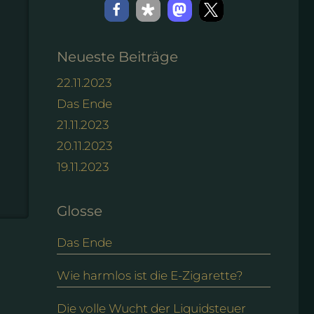
Neueste Beiträge
22.11.2023
Das Ende
21.11.2023
20.11.2023
19.11.2023
Glosse
Das Ende
Wie harmlos ist die E-Zigarette?
Die volle Wucht der Liquidsteuer