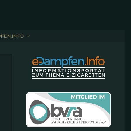
FEN.INFO