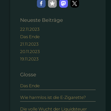
Neueste Beiträge
22.11.2023
Das Ende
21.11.2023
20.11.2023
19.11.2023
Glosse
Das Ende
Wie harmlos ist die E-Zigarette?
Die volle Wucht der Liquidsteuer