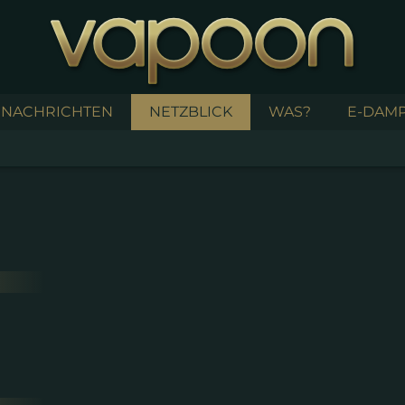
NACHRICHTEN
NETZBLICK
WAS?
E-DAMP