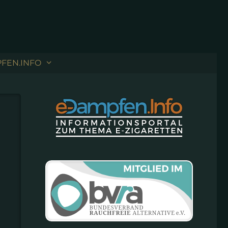
FEN.INFO