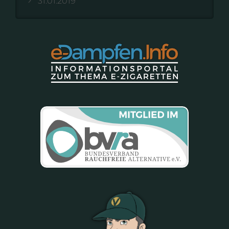
31.01.2019