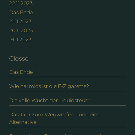
22.11.2023
Das Ende
21.11.2023
20.11.2023
19.11.2023
Glosse
Das Ende
Wie harmlos ist die E-Zigarette?
Die volle Wucht der Liquidsteuer
Das Jahr zum Wegwerfen… und eine
Alternative