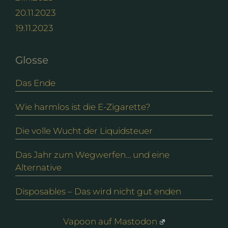
20.11.2023
19.11.2023
Glosse
Das Ende
Wie harmlos ist die E-Zigarette?
Die volle Wucht der Liquidsteuer
Das Jahr zum Wegwerfen… und eine
Alternative
Disposables – Das wird nicht gut enden
Vapoon auf Mastodon