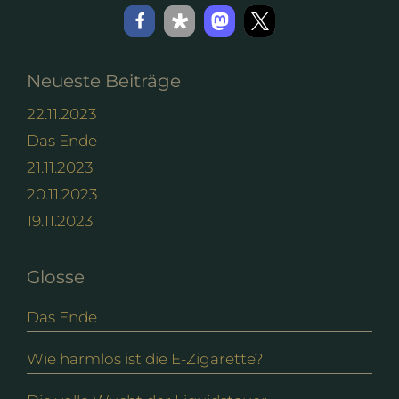
Neueste Beiträge
22.11.2023
Das Ende
21.11.2023
20.11.2023
19.11.2023
Glosse
Das Ende
Wie harmlos ist die E-Zigarette?