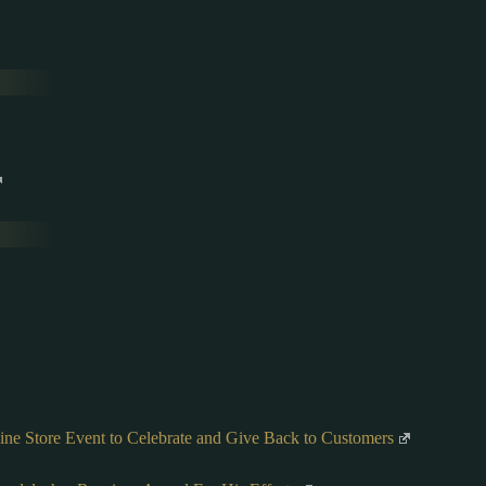
tore Event to Celebrate and Give Back to Customers