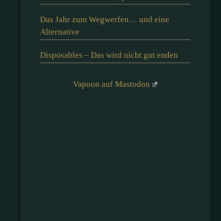
Das Jahr zum Wegwerfen… und eine
Alternative
Disposables – Das wird nicht gut enden
Vapoon auf Mastodon