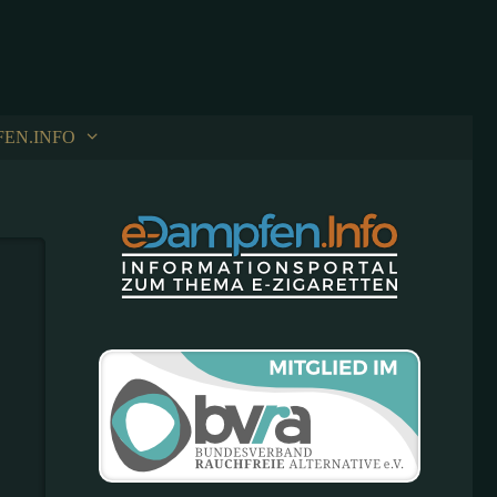
FEN.INFO