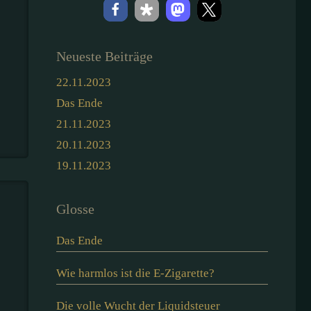
Neueste Beiträge
22.11.2023
Das Ende
21.11.2023
20.11.2023
19.11.2023
Glosse
Das Ende
Wie harmlos ist die E-Zigarette?
Die volle Wucht der Liquidsteuer