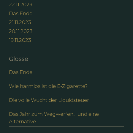
22.11.2023
Das Ende
21.11.2023
20.11.2023
19.11.2023
Glosse
Das Ende
Wie harmlos ist die E-Zigarette?
Die volle Wucht der Liquidsteuer
Das Jahr zum Wegwerfen… und eine
Alternative