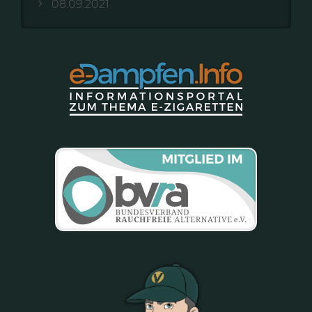
08.09.2021