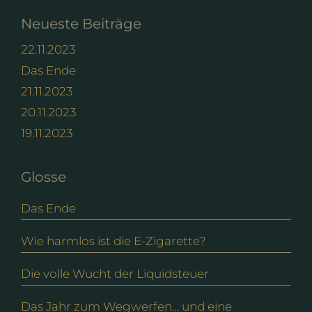
Neueste Beiträge
22.11.2023
Das Ende
21.11.2023
20.11.2023
19.11.2023
Glosse
Das Ende
Wie harmlos ist die E-Zigarette?
Die volle Wucht der Liquidsteuer
Das Jahr zum Wegwerfen… und eine