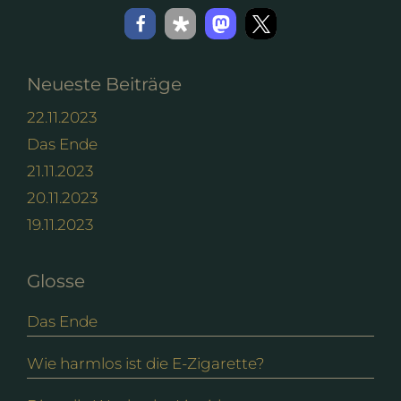
Neueste Beiträge
22.11.2023
Das Ende
21.11.2023
20.11.2023
19.11.2023
Glosse
Das Ende
Wie harmlos ist die E-Zigarette?