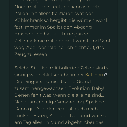
Noch mal, liebe Leut, ich kann isolierte
Zellen mit allem traktieren, was der
Kühlschrank so hergibt, die würden wohl
fast immer im Spalier den Abgang
machen. Ich hau euch ’ne ganze
Zellenkolonie mit ’ner Bockwurst und Senf
weg. Aber deshalb hör ich nicht auf, das
Zeug zu essen.
Solche Studien mit isolierten Zellen sind so
sinnig wie Schlittschuhe in der
Kalahari
.
Die Dinger sind nicht ohne Grund
zusammengewachsen. Evolution, Baby!
Denen fehlt was, wenn die alleine sind…
Nachbarn, richtige Versorgung, Speichel.
Dann gibt’s in der Realität auch noch
Trinken, Essen, Zähneputzen und was so
am Tag alles im Mund abgeht. Aber das