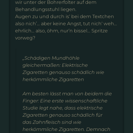
wir unter der Bohrerfolter auf dem
Behandlungsstuhl liegen.
Augen zu und durch is‘ bei dem Textchen
also nich’… aber keine Angst, tut nich‘ weh…
ehrlich… also, öhm, nur’n bissel… Spritze
vorweg?
„Schädigen Mundhöhle
gleichermaßen: Elektrische
Zigaretten genauso schädlich wie
herkömmliche Zigaretten
Am besten lässt man von beidem die
Finger: Eine erste wissenschaftliche
Studie legt nahe, dass elektrische
Zigaretten genauso schädlich für
das Zahnfleisch sind wie
herkömmliche Zigaretten. Demnach