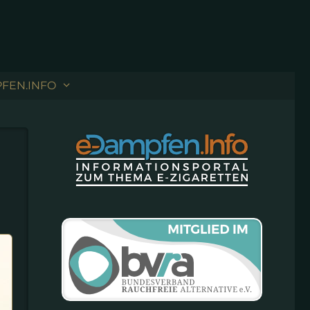
FEN.INFO