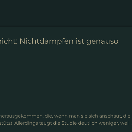
nicht: Nichtdampfen ist genauso
 herausgekommen, die, wenn man sie sich anschaut, die
ützt. Allerdings taugt die Studie deutlich weniger, weil