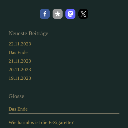
Neueste Beiträge
22.11.2023
Das Ende
21.11.2023
20.11.2023
19.11.2023
Glosse
Das Ende
Wie harmlos ist die E-Zigarette?