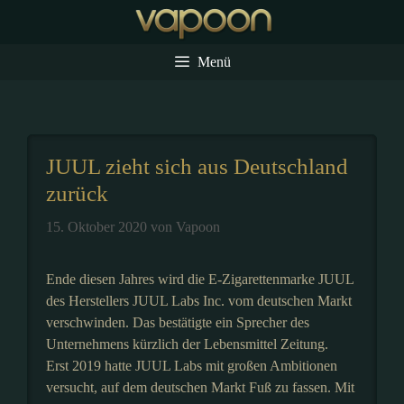
Zum
Inhalt
springen
Menü
JUUL zieht sich aus Deutschland
zurück
15. Oktober 2020
von
Vapoon
Ende diesen Jahres wird die E-Zigarettenmarke JUUL
des Herstellers JUUL Labs Inc. vom deutschen Markt
verschwinden. Das bestätigte ein Sprecher des
Unternehmens kürzlich der Lebensmittel Zeitung.
Erst 2019 hatte JUUL Labs mit großen Ambitionen
versucht, auf dem deutschen Markt Fuß zu fassen. Mit