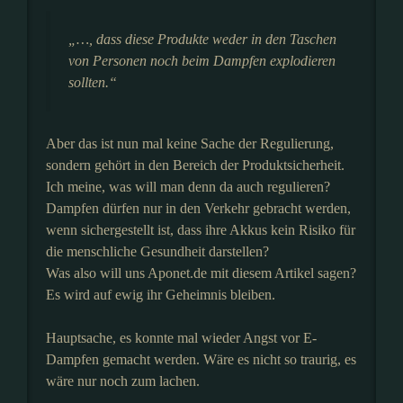
„…, dass diese Produkte weder in den Taschen
von Personen noch beim Dampfen explodieren
sollten.“
Aber das ist nun mal keine Sache der Regulierung,
sondern gehört in den Bereich der Produktsicherheit.
Ich meine, was will man denn da auch regulieren?
Dampfen dürfen nur in den Verkehr gebracht werden,
wenn sichergestellt ist, dass ihre Akkus kein Risiko für
die menschliche Gesundheit darstellen?
Was also will uns Aponet.de mit diesem Artikel sagen?
Es wird auf ewig ihr Geheimnis bleiben.
Hauptsache, es konnte mal wieder Angst vor E-
Dampfen gemacht werden. Wäre es nicht so traurig, es
wäre nur noch zum lachen.