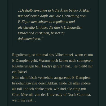
„Deshalb sprechen sich die Ärzte beider Artikel
nachdrücklich dafür aus, die Herstellung von
E-Zigaretten stärker zu regulieren und
gleichzeitig Unfälle, die durch E-Zigaretten
tatsächlich entstehen, besser zu
dokumentieren.“
Regulierung ist nun mal das Allheilmittel, wenn es um
E-Dampfen geht. Warum noch keiner nach strengeren
Regulierungen bei Handys gerufen hat… es bleibt mir
ein Rätsel.
Bitte nicht falsch verstehen, ausgasende E-Dampfen,
beziehungsweise deren Akkus, finde ich alles andere
als toll und ich denke auch, wir sind alle einig mit
Clare Meernik von der University of North Carolina,
wenn sie sagt…