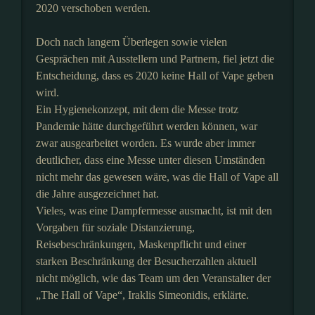
2020 verschoben werden.
Doch nach langem Überlegen sowie vielen
Gesprächen mit Ausstellern und Partnern, fiel jetzt die
Entscheidung, dass es 2020 keine Hall of Vape geben
wird.
Ein Hygienekonzept, mit dem die Messe trotz
Pandemie hätte durchgeführt werden können, war
zwar ausgearbeitet worden. Es wurde aber immer
deutlicher, dass eine Messe unter diesen Umständen
nicht mehr das gewesen wäre, was die Hall of Vape all
die Jahre ausgezeichnet hat.
Vieles, was eine Dampfermesse ausmacht, ist mit den
Vorgaben für soziale Distanzierung,
Reisebeschränkungen, Maskenpflicht und einer
starken Beschränkung der Besucherzahlen aktuell
nicht möglich, wie das Team um den Veranstalter der
„The Hall of Vape“, Iraklis Simeonidis, erklärte.