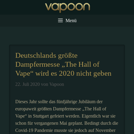
Zum
Inhalt
springen
Menü
Deutschlands größte
Dampfermesse „The Hall of
Vape“ wird es 2020 nicht geben
22. Juli 2020
von
Vapoon
Dieses Jahr sollte das fünfjährige Jubiläum der
europaweit größten Dampfermesse „The Hall of
Vape“ in Stuttgart gefeiert werden. Eigentlich war sie
schon für vergangenen Mai geplant. Bedingt durch die
Covid-19 Pandemie musste sie jedoch auf November