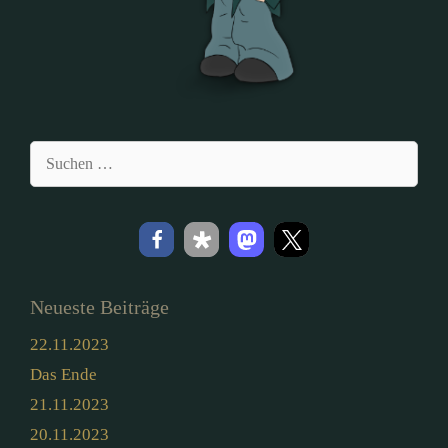
Suchen
nach:
Neueste Beiträge
22.11.2023
Das Ende
21.11.2023
20.11.2023