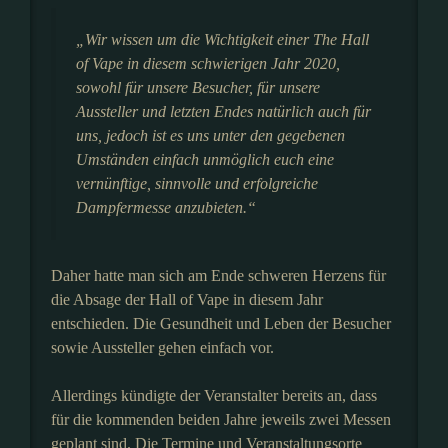
„Wir wissen um die Wichtigkeit einer The Hall
of Vape in diesem schwierigen Jahr 2020,
sowohl für unsere Besucher, für unsere
Aussteller und letzten Endes natürlich auch für
uns, jedoch ist es uns unter den gegebenen
Umständen einfach unmöglich euch eine
vernünftige, sinnvolle und erfolgreiche
Dampfermesse anzubieten.“
Daher hatte man sich am Ende schweren Herzens für
die Absage der Hall of Vape in diesem Jahr
entschieden. Die Gesundheit und Leben der Besucher
sowie Aussteller gehen einfach vor.
Allerdings kündigte der Veranstalter bereits an, dass
für die kommenden beiden Jahre jeweils zwei Messen
geplant sind. Die Termine und Veranstaltungsorte