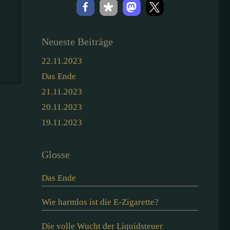
Neueste Beiträge
22.11.2023
Das Ende
21.11.2023
20.11.2023
19.11.2023
Glosse
Das Ende
Wie harmlos ist die E-Zigarette?
Die volle Wucht der Liquidsteuer