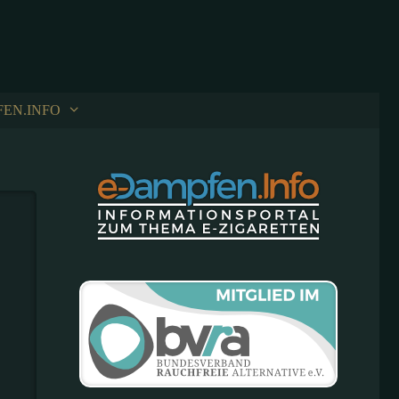
FEN.INFO