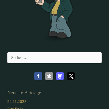
Suchen
nach:
Neueste Beiträge
22.11.2023
Das Ende