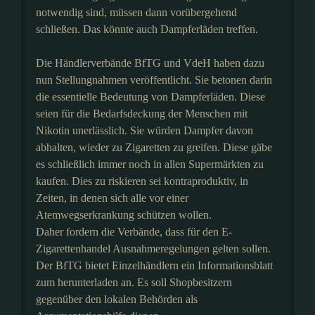
notwendig sind, müssen dann vorübergehend
schließen. Das könnte auch Dampferläden treffen.
Die Händlerverbände BfTG und VdeH haben dazu
nun Stellungnahmen veröffentlicht. Sie betonen darin
die essentielle Bedeutung von Dampferläden. Diese
seien für die Bedarfsdeckung der Menschen mit
Nikotin unerlässlich. Sie würden Dampfer davon
abhalten, wieder zu Zigaretten zu greifen. Diese gäbe
es schließlich immer noch in allen Supermärkten zu
kaufen. Dies zu riskieren sei kontraproduktiv, in
Zeiten, in denen sich alle vor einer
Atemwegserkrankung schützen wollen.
Daher fordern die Verbände, dass für den E-
Zigarettenhandel Ausnahmeregelungen gelten sollen.
Der BfTG bietet Einzelhändlern ein Informationsblatt
zum herunterladen an. Es soll Shopbesitzern
gegenüber den lokalen Behörden als