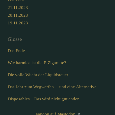
21.11.2023
20.11.2023
19.11.2023
Glosse
Das Ende
Wie harmlos ist die E-Zigarette?
Die volle Wucht der Liquidsteuer
Das Jahr zum Wegwerfen… und eine Alternative
Disposables – Das wird nicht gut enden
Vapoon auf Mastodon