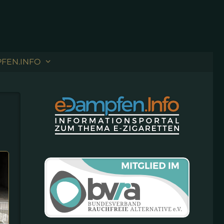
FEN.INFO