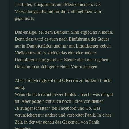
Tierfutter, Kaugummis und Medikamenten. Der
Verwaltungsaufwand für die Unternehmen wäre
gigantisch.
Das einzige, bei dem Bunkern Sinn ergibt, ist Nikotin.
Denn dass wird es auch nach Einführung der Steuer
nur in Dampferläden und nur mit Liquidsteuer geben.
Vielleicht wird es zudem das ein oder andere
Dampfaroma aufgrund der Steuer nicht mehr geben.
Da kann man sich gerne einen Vorrat anlegen.
Aber Propylenglykol und Glycerin zu horten ist nicht
nötig.
Wenn du dich damit besser fühlst… mach, was dir gut
tut. Aber poste nicht auch noch Fotos von deinen
„Errungenschaften“ bei Facebook und Co. Das
verunsichert nur andere und verbreitet Panik. In einer
Zeit, in der wir genau das Gegenteil von Panik
brauchen.