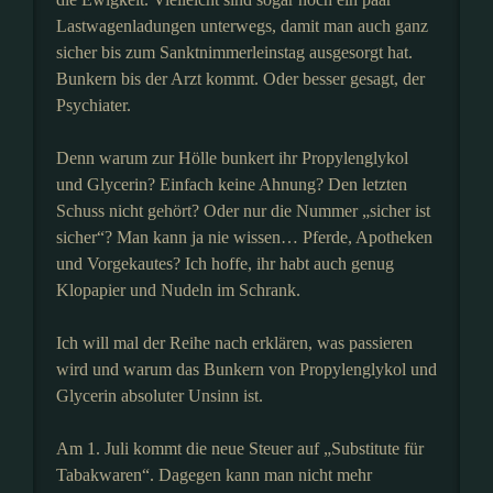
Lastwagenladungen unterwegs, damit man auch ganz
sicher bis zum Sanktnimmerleinstag ausgesorgt hat.
Bunkern bis der Arzt kommt. Oder besser gesagt, der
Psychiater.
Denn warum zur Hölle bunkert ihr Propylenglykol
und Glycerin? Einfach keine Ahnung? Den letzten
Schuss nicht gehört? Oder nur die Nummer „sicher ist
sicher“? Man kann ja nie wissen… Pferde, Apotheken
und Vorgekautes? Ich hoffe, ihr habt auch genug
Klopapier und Nudeln im Schrank.
Ich will mal der Reihe nach erklären, was passieren
wird und warum das Bunkern von Propylenglykol und
Glycerin absoluter Unsinn ist.
Am 1. Juli kommt die neue Steuer auf „Substitute für
Tabakwaren“. Dagegen kann man nicht mehr