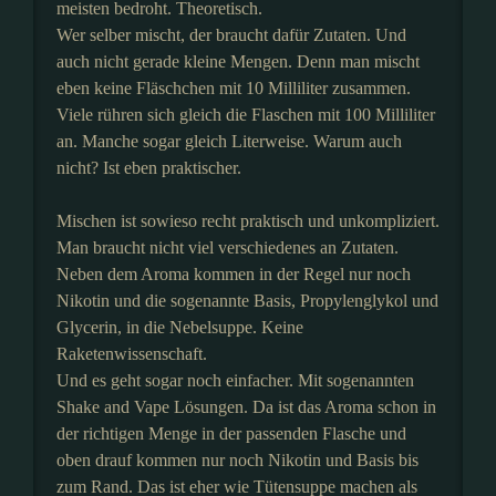
meisten bedroht. Theoretisch.
Wer selber mischt, der braucht dafür Zutaten. Und
auch nicht gerade kleine Mengen. Denn man mischt
eben keine Fläschchen mit 10 Milliliter zusammen.
Viele rühren sich gleich die Flaschen mit 100 Milliliter
an. Manche sogar gleich Literweise. Warum auch
nicht? Ist eben praktischer.
Mischen ist sowieso recht praktisch und unkompliziert.
Man braucht nicht viel verschiedenes an Zutaten.
Neben dem Aroma kommen in der Regel nur noch
Nikotin und die sogenannte Basis, Propylenglykol und
Glycerin, in die Nebelsuppe. Keine
Raketenwissenschaft.
Und es geht sogar noch einfacher. Mit sogenannten
Shake and Vape Lösungen. Da ist das Aroma schon in
der richtigen Menge in der passenden Flasche und
oben drauf kommen nur noch Nikotin und Basis bis
zum Rand. Das ist eher wie Tütensuppe machen als