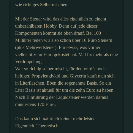
wie richtiges Selbermischen.
Mit der Steuer wird das alles eigentlich zu einem
unbezahlbaren Hobby. Denn auf jede dieser
Komponenten kommt sie oben drauf. Bei 100
Milliliter reden wir also schon über 16 Euro Steuern
(plus Mehrwertsteuer). Für etwas, was vorher
vielleicht zehn Euro gekostet hat. Mal fix mehr als eine
Verdoppelung.
Wer so richtig selber mischt, für den wird’s noch
heftiger. Propylenglykol und Glycerin kauft man sich
in Literflaschen. Eben die sogenannte Basis. So ein
Liter Basis ist aktuell für um die zehn Euro zu haben.
Nach Einführung der Liquidsteuer werden daraus
mindestens 170 Euro.
Das kann sich natürlich keiner mehr leisten.
Eigentlich. Theoretisch.