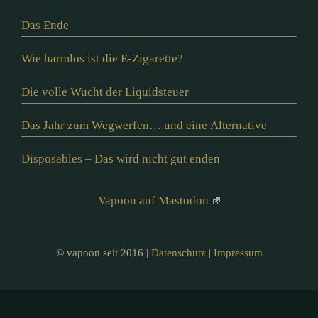
Das Ende
Wie harmlos ist die E-Zigarette?
Die volle Wucht der Liquidsteuer
Das Jahr zum Wegwerfen… und eine Alternative
Disposables – Das wird nicht gut enden
Vapoon auf Mastodon
© vapoon seit 2016 |
Datenschutz
|
Impressum