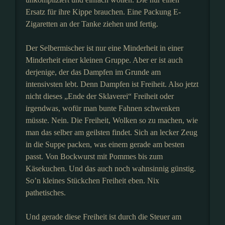
Ersatz für ihre Kippe brauchen. Eine Packung E-
Zigaretten an der Tanke ziehen und fertig.
Der Selbermischer ist nur eine Minderheit in einer
Minderheit einer kleinen Gruppe. Aber er ist auch
derjenige, der das Dampfen im Grunde am
intensivsten lebt. Denn Dampfen ist Freiheit. Also jetzt
nicht dieses „Ende der Sklaverei“ Freiheit oder
irgendwas, wofür man bunte Fahnen schwenken
müsste. Nein. Die Freiheit, Wolken so zu machen, wie
man das selber am geilsten findet. Sich an lecker Zeug
in die Suppe packen, was einem gerade am besten
passt. Von Bockwurst mit Pommes bis zum
Käsekuchen. Und das auch noch wahnsinnig günstig.
So’n kleines Stückchen Freiheit eben. Nix
pathetisches.
Und gerade diese Freiheit ist durch die Steuer am